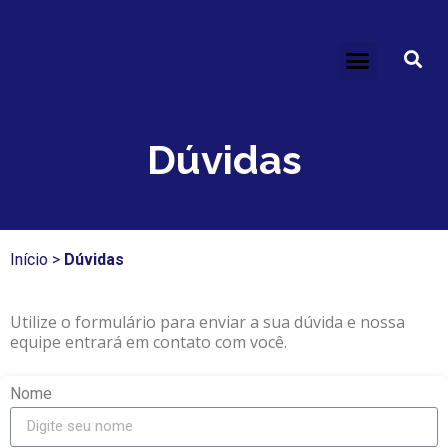
Dúvidas
Início
>
Dúvidas
Utilize o formulário para enviar a sua dúvida e nossa
equipe entrará em contato com você.
Nome