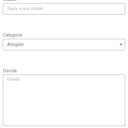
Categoria
Dúvida